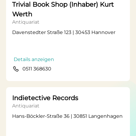
Trivial Book Shop (Inhaber) Kurt
Werth
Antiquariat
Davenstedter Straße 123 | 30453 Hannover
Details anzeigen
0511 368630
Indietective Records
Antiquariat
Hans-Böckler-Straße 36 | 30851 Langenhagen