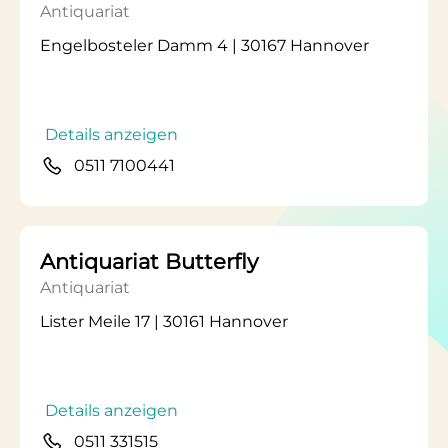
Antiquariat
Engelbosteler Damm 4 | 30167 Hannover
Details anzeigen
0511 7100441
Antiquariat Butterfly
Antiquariat
Lister Meile 17 | 30161 Hannover
Details anzeigen
0511 331515