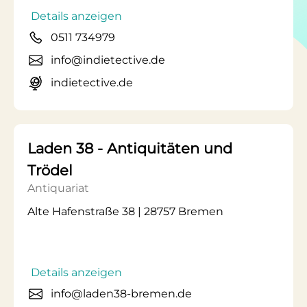
Details anzeigen
0511 734979
info@indietective.de
indietective.de
Laden 38 - Antiquitäten und
Trödel
Antiquariat
Alte Hafenstraße 38 | 28757 Bremen
Details anzeigen
info@laden38-bremen.de