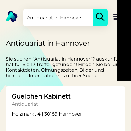
Antiquariat in Hannover
Sie suchen "Antiquariat in Hannover"? auskunft.de
hat für Sie 12 Treffer gefunden! Finden Sie bei uns
Kontaktdaten, Öffnungszeiten, Bilder und
hilfreiche Informationen zu Ihrer Suche.
Guelphen Kabinett
Antiquariat
Holzmarkt 4 | 30159 Hannover