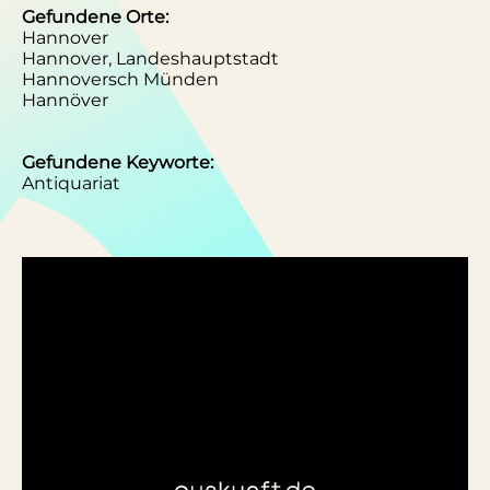
Gefundene Orte:
Hannover
Hannover, Landeshauptstadt
Hannoversch Münden
Hannöver
Gefundene Keyworte:
Antiquariat