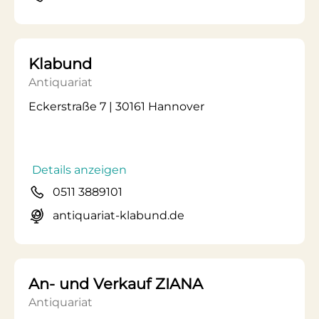
Klabund
Antiquariat
Eckerstraße 7 | 30161 Hannover
Details anzeigen
0511 3889101
antiquariat-klabund.de
An- und Verkauf ZIANA
Antiquariat