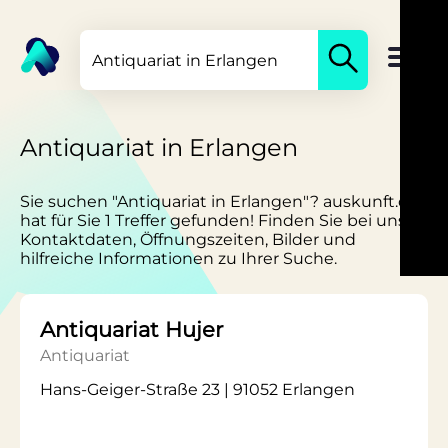
Antiquariat in Erlangen
Sie suchen "Antiquariat in Erlangen"? auskunft.de
hat für Sie 1 Treffer gefunden! Finden Sie bei uns
Kontaktdaten, Öffnungszeiten, Bilder und
hilfreiche Informationen zu Ihrer Suche.
Antiquariat Hujer
Antiquariat
Hans-Geiger-Straße 23 | 91052 Erlangen