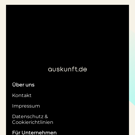
Über uns
Kontakt
Impressum
Datenschutz &
Cookierichtlinien
Für Unternehmen