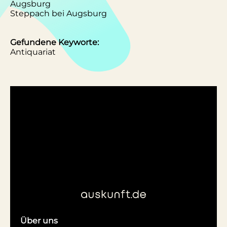
Augsburg
Steppach bei Augsburg
Gefundene Keyworte:
Antiquariat
Über uns