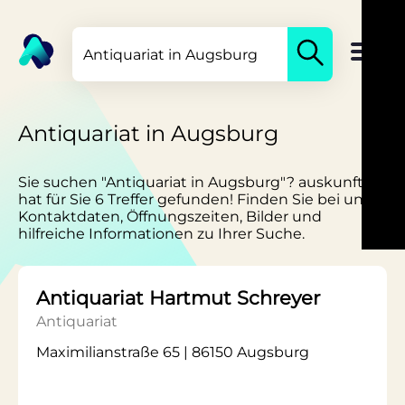
Antiquariat in Augsburg
Sie suchen "Antiquariat in Augsburg"? auskunft.de
hat für Sie 6 Treffer gefunden! Finden Sie bei uns
Kontaktdaten, Öffnungszeiten, Bilder und
hilfreiche Informationen zu Ihrer Suche.
Antiquariat Hartmut Schreyer
Antiquariat
Maximilianstraße 65 | 86150 Augsburg