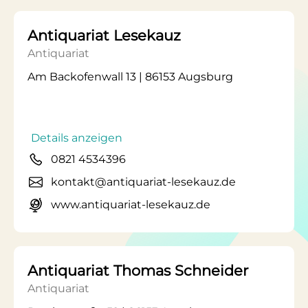
Antiquariat Lesekauz
Antiquariat
Am Backofenwall 13 | 86153 Augsburg
Details anzeigen
0821 4534396
kontakt@antiquariat-lesekauz.de
www.antiquariat-lesekauz.de
Antiquariat Thomas Schneider
Antiquariat