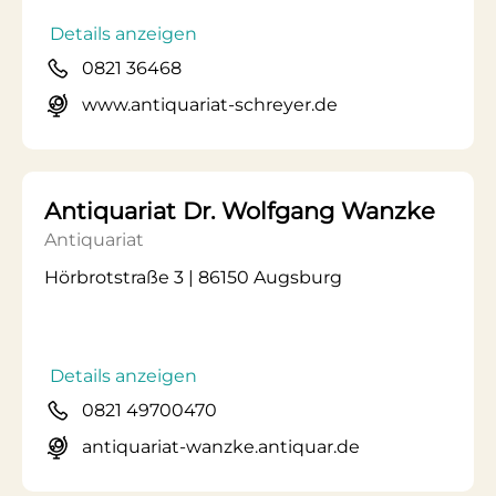
Details anzeigen
0821 36468
www.antiquariat-schreyer.de
Antiquariat Dr. Wolfgang Wanzke
Antiquariat
Hörbrotstraße 3 | 86150 Augsburg
Details anzeigen
0821 49700470
antiquariat-wanzke.antiquar.de