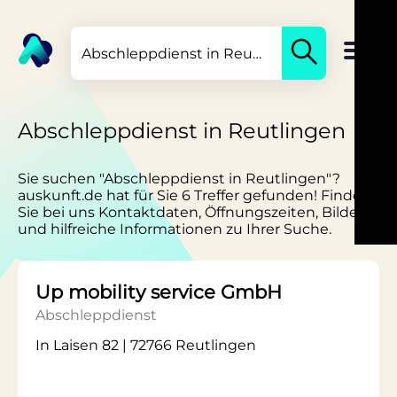
Abschleppdienst in Reutlingen
Sie suchen "Abschleppdienst in Reutlingen"?
auskunft.de hat für Sie 6 Treffer gefunden! Finden
Sie bei uns Kontaktdaten, Öffnungszeiten, Bilder
und hilfreiche Informationen zu Ihrer Suche.
Up mobility service GmbH
Abschleppdienst
In Laisen 82 | 72766 Reutlingen