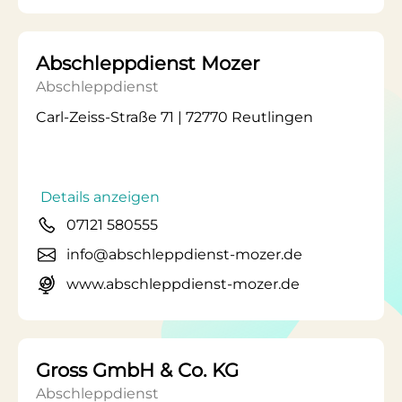
Abschleppdienst Mozer
Abschleppdienst
Carl-Zeiss-Straße 71 | 72770 Reutlingen
Details anzeigen
07121 580555
info@abschleppdienst-mozer.de
www.abschleppdienst-mozer.de
Gross GmbH & Co. KG
Abschleppdienst