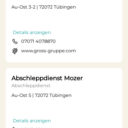
Au-Ost 3-2 | 72072 Tübingen
Details anzeigen
07071 4078870
www.gross-gruppe.com
Abschleppdienst Mozer
Abschleppdienst
Au-Ost 5 | 72072 Tübingen
Details anzeigen