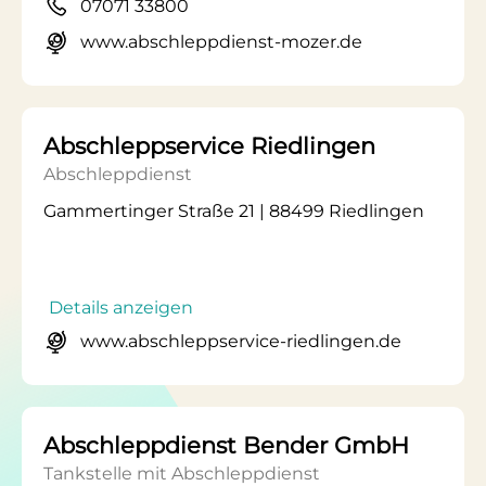
07071 33800
www.abschleppdienst-mozer.de
Abschleppservice Riedlingen
Abschleppdienst
Gammertinger Straße 21 | 88499 Riedlingen
Details anzeigen
www.abschleppservice-riedlingen.de
Abschleppdienst Bender GmbH
Tankstelle mit Abschleppdienst